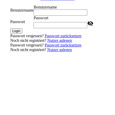
Benutzername
Benutzername
Passwort
Passwort
Login
Passwort vergessen?
Passwort zurücksetzen
Noch nicht registriert?
Nutzer anlegen
Passwort vergessen?
Passwort zurücksetzen
Noch nicht registriert?
Nutzer anlegen