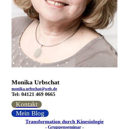
Monika Urbschat
monika.urbschat@web.de
Tel: 04121 469 0665
Kontakt
Mein Blog
Transformation durch Kinesiologie
- Gruppenseminar -