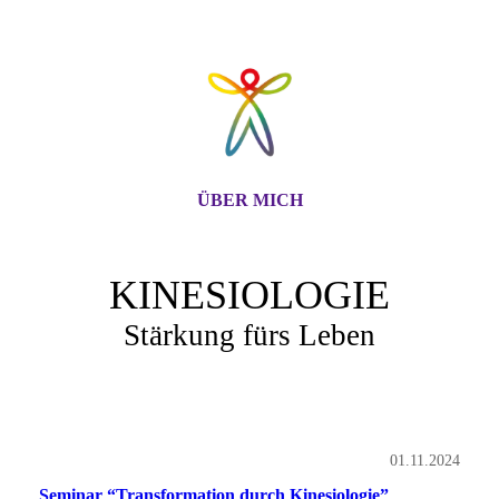
ÜBER MICH
KINESIOLOGIE
Stärkung fürs Leben
01.11.2024
Seminar “Transformation durch Kinesiologie”