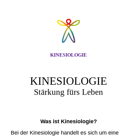
KINESIOLOGIE
KINESIOLOGIE
Stärkung fürs Leben
Was ist Kinesiologie?
Bei der
Kinesiologie
handelt es sich um eine