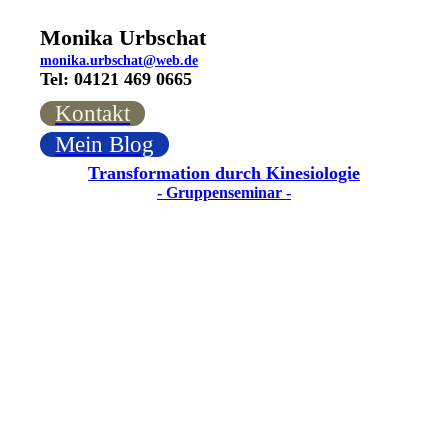
Monika Urbschat
monika.urbschat@web.de
Tel: 04121 469 0665
Kontakt
Mein Blog
Transformation durch Kinesiologie
- Gruppenseminar -