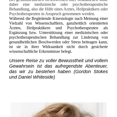
daher eine medizinische oder psychotherapeutische
Behandlung, also die Hilfe eines Arztes, Heilpraktikers oder
Psychotherapeuten in Anspruch genommen werden.
Während die Begleitende Kinesiologie nach Meinung einer
Vielzahl von Wissenschaftlern, ganzheitlich orientierten
Ärzten, Heilpraktikern und Psychotherapeuten als
Ergänzung bzw. Unterstützung einer medizinischen oder
psychotherapeutischen Behandlung zur Linderung von
gesundheitlichen Beschwerden oder Stress beitragen kann,
ist sie in ihrer Wirksamkeit nicht durch gesicherte
wissenschaftliche Erkenntnisse belegt.
Unsere Reise zu voller Bewusstheit und vollem
Gewahrsein ist das aufregendste Abenteuer,
das wir zu bestehen haben (Gordon Stokes
und Daniel Whiteside)