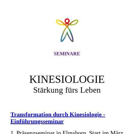
SEMINARE
KINESIOLOGIE
Stärkung fürs Leben
Transformation durch Kinesiologie -
Einführungsseminar
1. Präsenzseminar in Elmshorn, Start im März