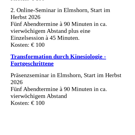
2. Online-Seminar in Elmshorn, Start im
Herbst 2026
Fünf Abendtermine à 90 Minuten in ca.
vierwöchigem Abstand plus eine
Einzelsession à 45 Minuten.
Kosten: € 100
Transformation durch Kinesiologie -
Fortgeschrittene
Präsenzseminar in Elmshorn, Start im Herbst
2026
Fünf Abendtermine à 90 Minuten in ca.
vierwöchigem Abstand
Kosten: € 100