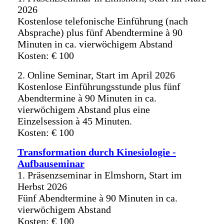
2026
Kostenlose telefonische Einführung (nach
Absprache) plus fünf Abendtermine à 90
Minuten in ca. vierwöchigem Abstand
Kosten: € 100
2. Online Seminar, Start im April 2026
Kostenlose Einführungsstunde plus fünf
Abendtermine à 90 Minuten in ca.
vierwöchigem Abstand plus eine
Einzelsession à 45 Minuten.
Kosten: € 100
Transformation durch Kinesiologie -
Aufbauseminar
1. Präsenzseminar in Elmshorn, Start im
Herbst 2026
Fünf Abendtermine à 90 Minuten in ca.
vierwöchigem Abstand
Kosten: € 100