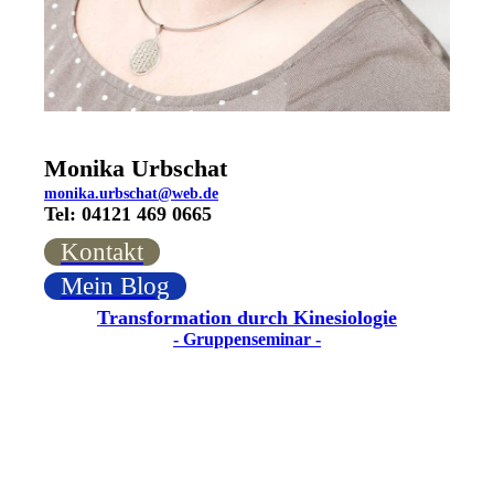
Monika Urbschat
monika.urbschat@web.de
Tel: 04121 469 0665
Kontakt
Mein Blog
Transformation durch Kinesiologie
- Gruppenseminar -